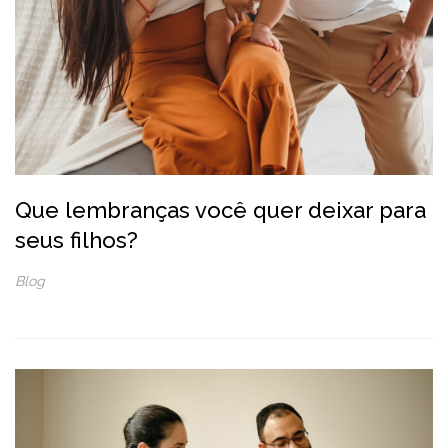
Que lembranças você quer deixar para
seus filhos?
Blog