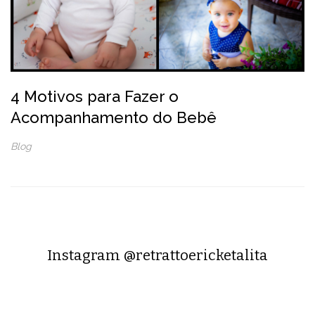
4 Motivos para Fazer o
Acompanhamento do Bebê
Blog
Instagram @retrattoericketalita