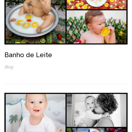
Banho de Leite
Blog