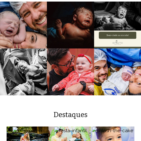
Destaques