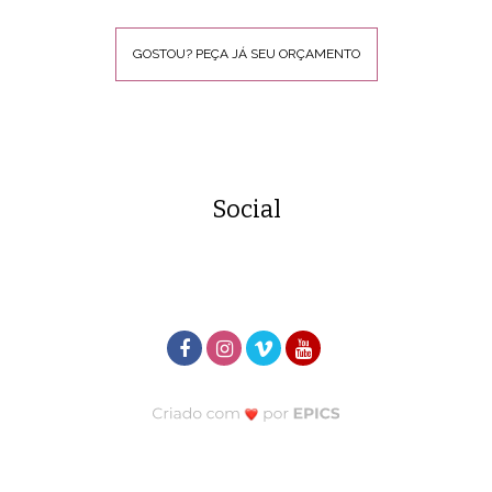
GOSTOU? PEÇA JÁ SEU ORÇAMENTO
Social