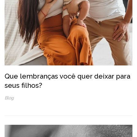
Que lembranças você quer deixar para
seus filhos?
Blog