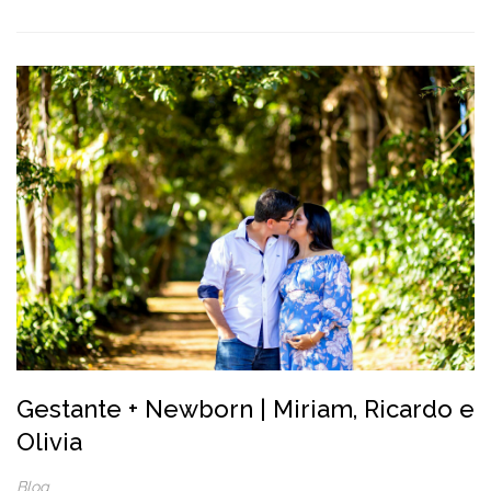
Gestante + Newborn | Miriam, Ricardo e
Olivia
Blog