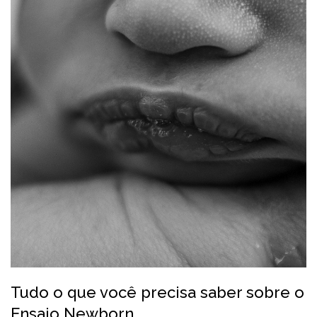
Tudo o que você precisa saber sobre o
Ensaio Newborn