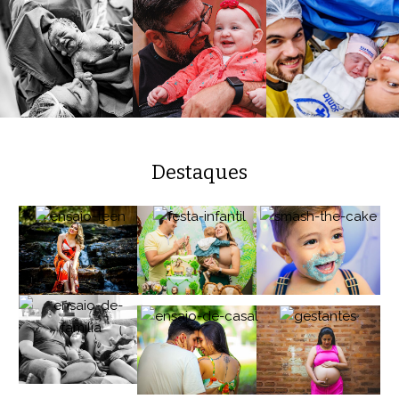
Destaques