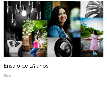
Ensaio de 15 anos
Blog