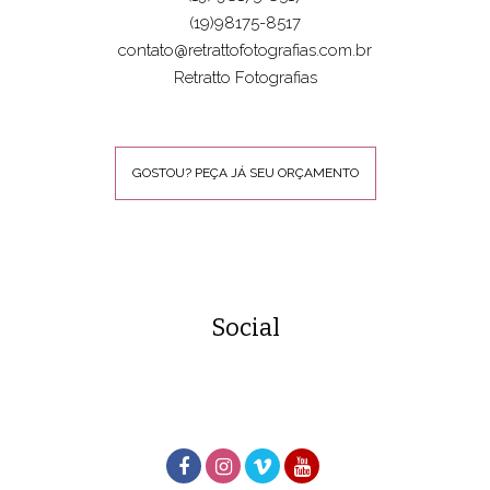
(19)98175-8517
contato@retrattofotografias.com.br
Retratto Fotografias
GOSTOU? PEÇA JÁ SEU ORÇAMENTO
Social