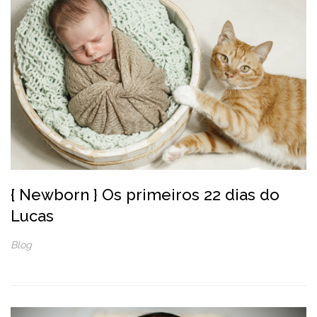
{ Newborn } Os primeiros 22 dias do
Lucas
Blog