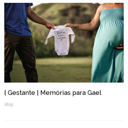
{ Gestante } Memórias para Gael
Blog