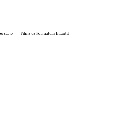
versário
Filme de Formatura Infantil