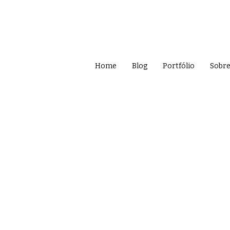
Home
Blog
Portfólio
Sobr