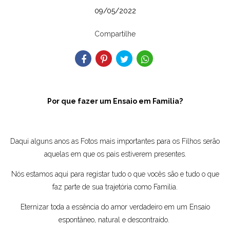
09/05/2022
Compartilhe
Por que fazer um Ensaio em Familia?
Daqui alguns anos as Fotos mais importantes para os Filhos serão
aquelas em que os pais estiverem presentes.
Nós estamos aqui para registar tudo o que vocês são e tudo o que
faz parte de sua trajetória como Familia.
Eternizar toda a essência do amor verdadeiro em um Ensaio
espontâneo, natural e descontraído.