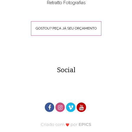
Retratto Fotografias
GOSTOU? PEÇA JÁ SEU ORÇAMENTO
Social