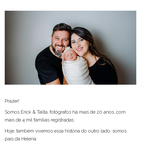
Prazer!
Somos Erick & Talita, fotógrafos há mais de 20 anos, com
mais de 4 mil famílias registradas.
Hoje, também vivemos essa história do outro lado: somos
pais da Helena.