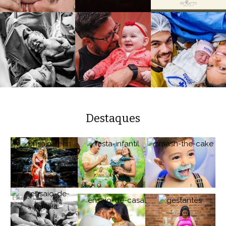
Destaques