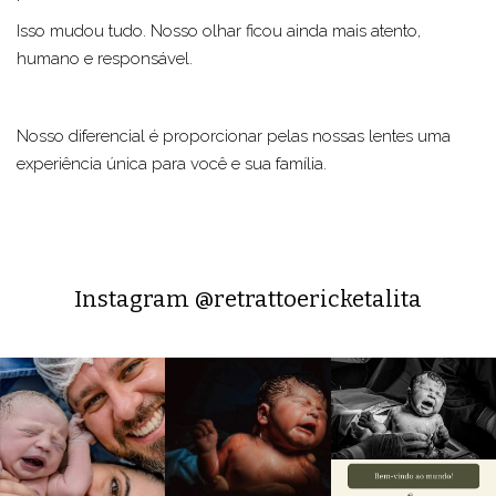
Isso mudou tudo. Nosso olhar ficou ainda mais atento,
humano e responsável.
Nosso diferencial é proporcionar pelas nossas lentes uma
experiência única para você e sua família.
Instagram @retrattoericketalita