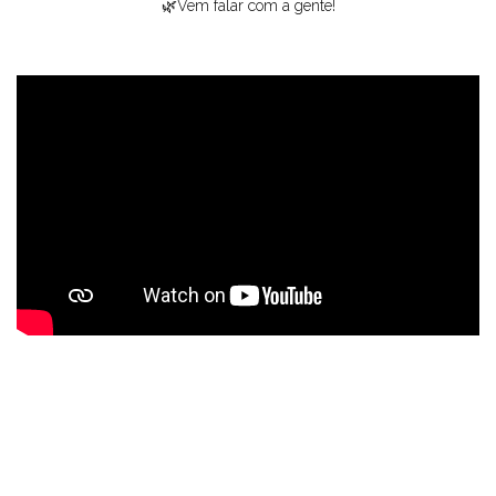
🌿Vem falar com a gente!