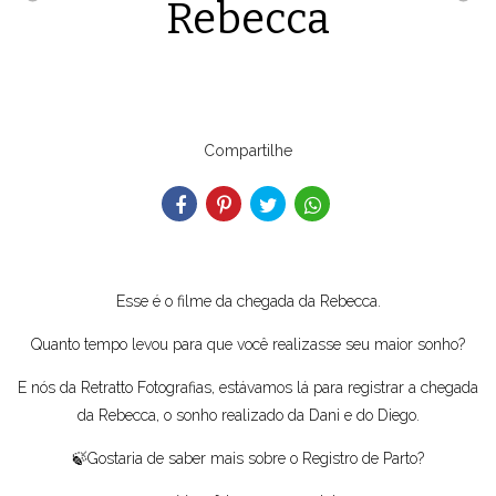
Rebecca
Compartilhe
Esse é o filme da chegada da Rebecca.
Quanto tempo levou para que você realizasse seu maior sonho?
E nós da Retratto Fotografias, estávamos lá para registrar a chegada
da Rebecca, o sonho realizado da Dani e do Diego.
🍃Gostaria de saber mais sobre o Registro de Parto?