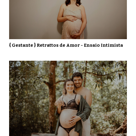
{ Gestante } Retrattos de Amor - Ensaio Intimista