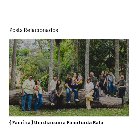
Posts Relacionados
{ Família } Um dia com a Família da Rafa