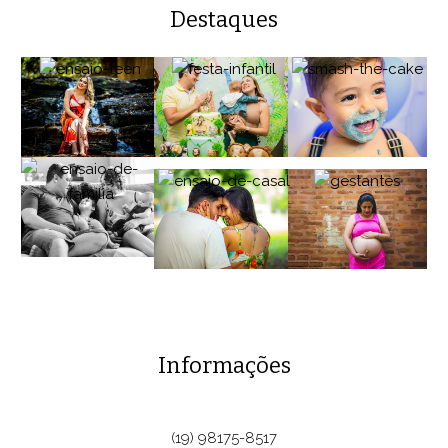
Destaques
Informações
(19) 98175-8517