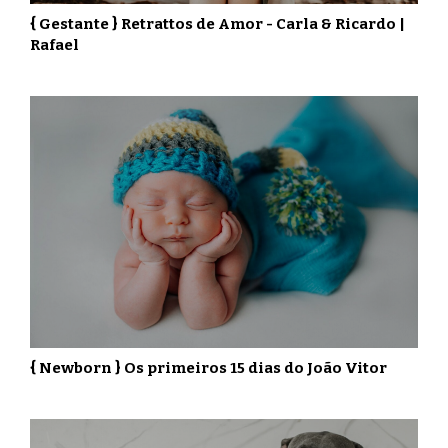
{ Gestante } Retrattos de Amor - Carla & Ricardo |
Rafael
{ Newborn } Os primeiros 15 dias do João Vitor