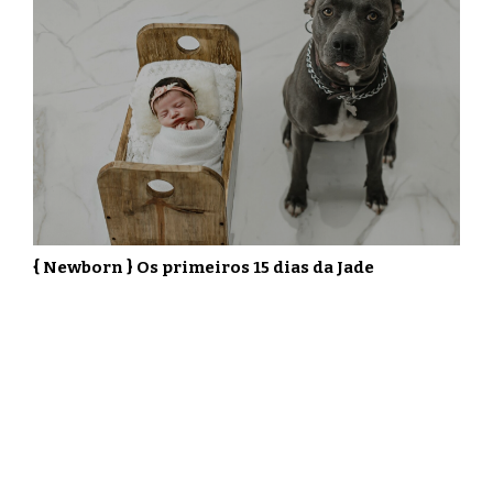
{ Newborn } Os primeiros 15 dias da Jade