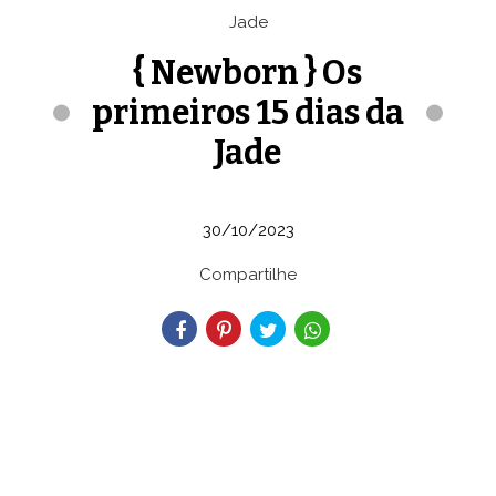
{ Newborn } Os
primeiros 15 dias da
Jade
30/10/2023
Compartilhe