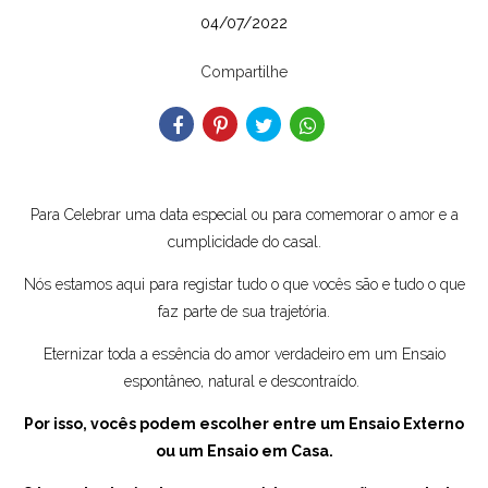
04/07/2022
Compartilhe
Para Celebrar uma data especial ou para comemorar o amor e a
cumplicidade do casal.
Nós estamos aqui para registar tudo o que vocês são e tudo o que
faz parte de sua trajetória.
Eternizar toda a essência do amor verdadeiro em um Ensaio
espontâneo, natural e descontraído.
Por isso, vocês podem escolher entre um Ensaio Externo
ou um
Ensaio em Casa.