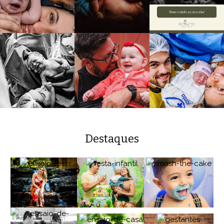
Destaques