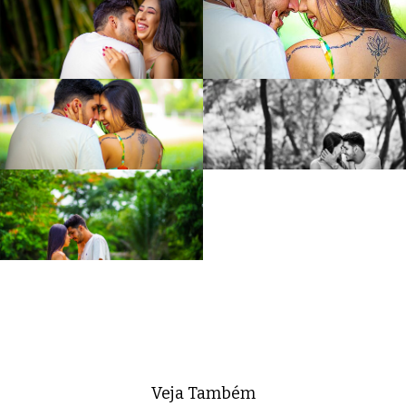
Veja Também