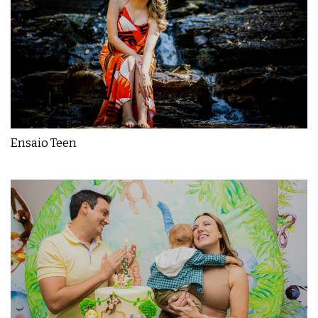
Ensaio Teen