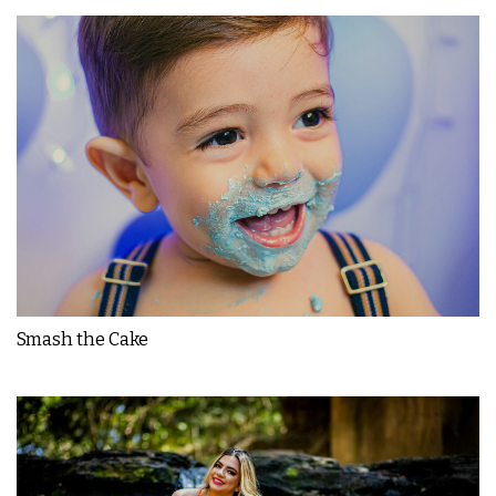
Smash the Cake