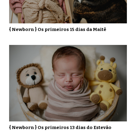
{ Newborn } Os primeiros 15 dias da Maitê
{ Newborn } Os primeiros 13 dias do Estevão