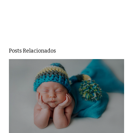
Posts Relacionados