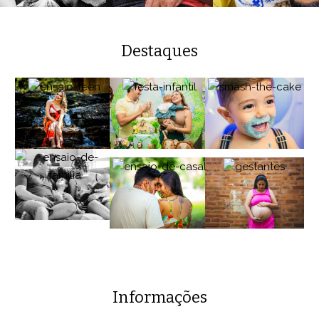
Destaques
Informações