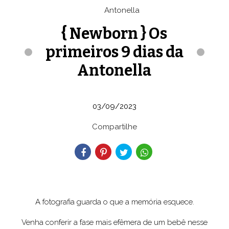
{ Newborn } Os
primeiros 9 dias da
Antonella
03/09/2023
Compartilhe
A fotografia guarda o que a memória esquece.
Venha conferir a fase mais efêmera de um bebê nesse