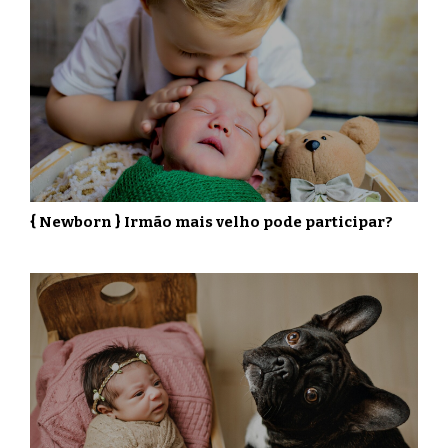
{ Newborn } Irmão mais velho pode participar?