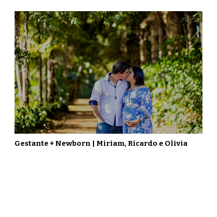
Gestante + Newborn | Miriam, Ricardo e Olivia