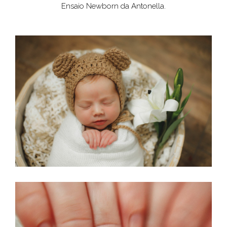
Ensaio Newborn da Antonella.