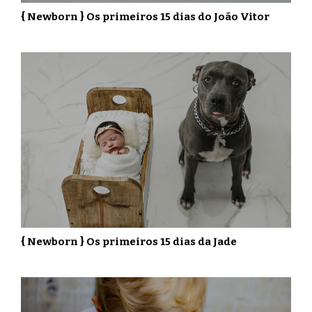
{ Newborn } Os primeiros 15 dias do João Vitor
{ Newborn } Os primeiros 15 dias da Jade