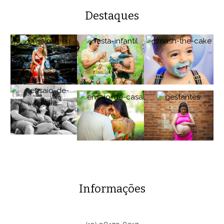
Destaques
Informações